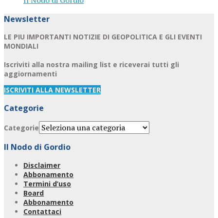
Il Nodo di Gordio
Newsletter
LE PIU IMPORTANTI NOTIZIE DI GEOPOLITICA E GLI EVENTI
MONDIALI
Iscriviti alla nostra mailing list e riceverai tutti gli
aggiornamenti
ISCRIVITI ALLA NEWSLETTER
Categorie
Categorie
Il Nodo di Gordio
Disclaimer
Abbonamento
Termini d’uso
Board
Abbonamento
Contattaci