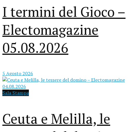
I termini del Gioco –
Electomagazine
05.08.2026
5 Agosto 2026
Sala Stampa
Ceuta e Melilla, le