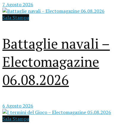
7 Agosto 2026
Sala Stampa
Battaglie navali –
Electomagazine
06.08.2026
6 Agosto 2026
Sala Stampa