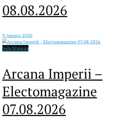
08.08.2026
9 Agosto 2026
Sala Stampa
Arcana Imperii –
Electomagazine
07.08.2026