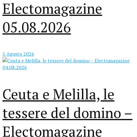
Electomagazine
05.08.2026
5 Agosto 2026
Ceuta e Melilla, le
tessere del domino –
Electomagazine