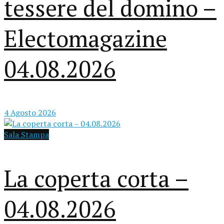
tessere del domino –
Electomagazine
04.08.2026
4 Agosto 2026
Sala Stampa
La coperta corta –
04.08.2026