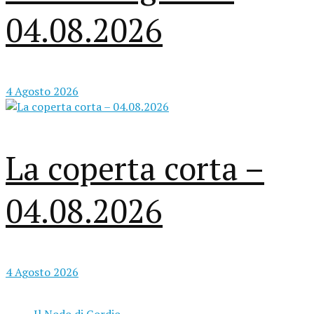
04.08.2026
4 Agosto 2026
La coperta corta –
04.08.2026
4 Agosto 2026