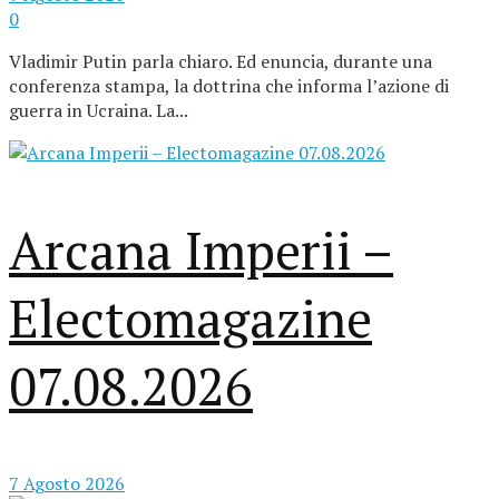
0
Vladimir Putin parla chiaro. Ed enuncia, durante una
conferenza stampa, la dottrina che informa l’azione di
guerra in Ucraina. La...
Arcana Imperii –
Electomagazine
07.08.2026
7 Agosto 2026