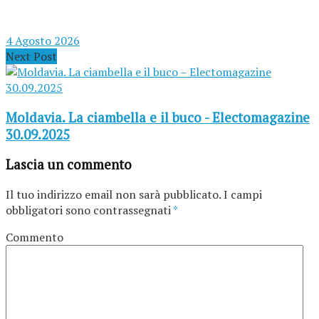
4 Agosto 2026
Next Post
Moldavia. La ciambella e il buco - Electomagazine
30.09.2025
Lascia un commento
Il tuo indirizzo email non sarà pubblicato.
I campi
obbligatori sono contrassegnati
*
Commento