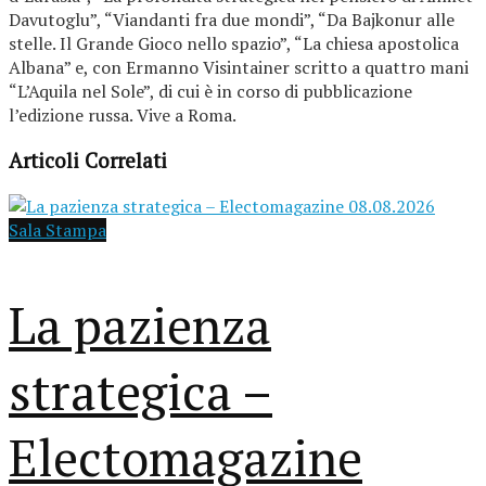
Davutoglu”, “Viandanti fra due mondi”, “Da Bajkonur alle
stelle. Il Grande Gioco nello spazio”, “La chiesa apostolica
Albana” e, con Ermanno Visintainer scritto a quattro mani
“L’Aquila nel Sole”, di cui è in corso di pubblicazione
l’edizione russa. Vive a Roma.
Articoli Correlati
Sala Stampa
La pazienza
strategica –
Electomagazine