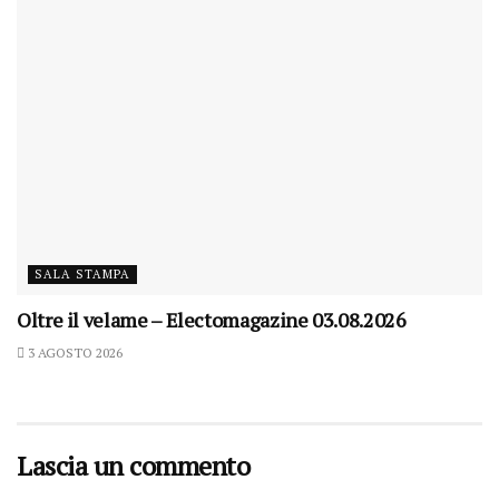
SALA STAMPA
Oltre il velame – Electomagazine 03.08.2026
3 AGOSTO 2026
Lascia un commento