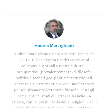
Andrea Marcigliano
Andrea Marcigliano è nato a Mestre-Venezia il
28-12-1957. Saggista e scrittore da anni
collabora a giornali e riviste culturali,
occupandosi (prevalentemente) di filosofia
politica e scenari geo-politici internazionali.
Accanto a questo mantiene vivi i suoi interessi
più squisitamente letterari e filosofici, visti gli
ormai antichi studi di Lettere Classiche – a
Trieste, con laurea in Storia delle Religioni – ed il