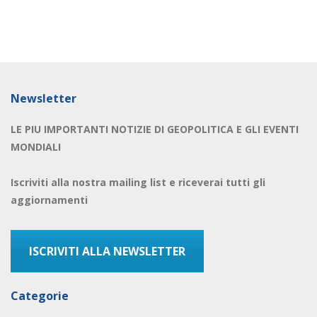
Newsletter
LE PIU IMPORTANTI NOTIZIE DI GEOPOLITICA E GLI EVENTI
MONDIALI
Iscriviti alla nostra mailing list e riceverai tutti gli
aggiornamenti
ISCRIVITI ALLA NEWSLETTER
Categorie