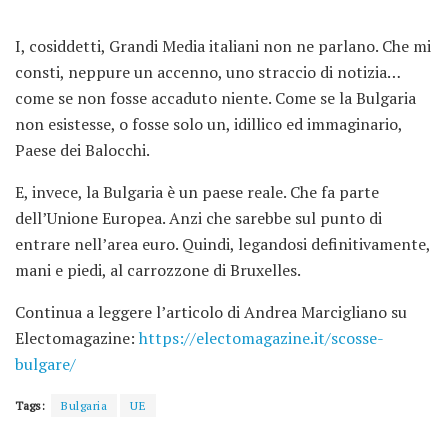
I, cosiddetti, Grandi Media italiani non ne parlano. Che mi
consti, neppure un accenno, uno straccio di notizia…
come se non fosse accaduto niente. Come se la Bulgaria
non esistesse, o fosse solo un, idillico ed immaginario,
Paese dei Balocchi.
E, invece, la Bulgaria è un paese reale. Che fa parte
dell’Unione Europea. Anzi che sarebbe sul punto di
entrare nell’area euro. Quindi, legandosi definitivamente,
mani e piedi, al carrozzone di Bruxelles.
Continua a leggere l’articolo di Andrea Marcigliano su
Electomagazine:
https://electomagazine.it/scosse-
bulgare/
Tags:
Bulgaria
UE