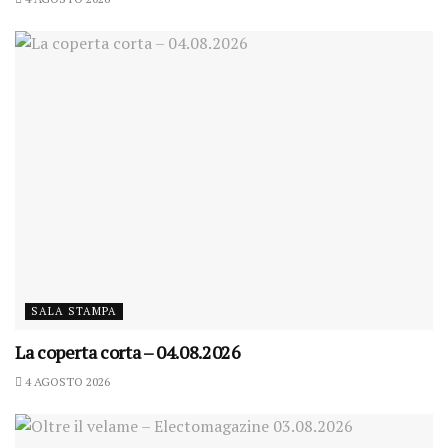
SALA STAMPA
La coperta corta – 04.08.2026
4 AGOSTO 2026