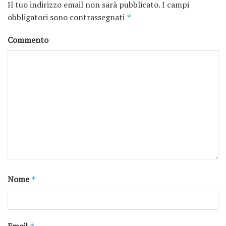
Il tuo indirizzo email non sarà pubblicato.
I campi
obbligatori sono contrassegnati
*
Commento
Nome
*