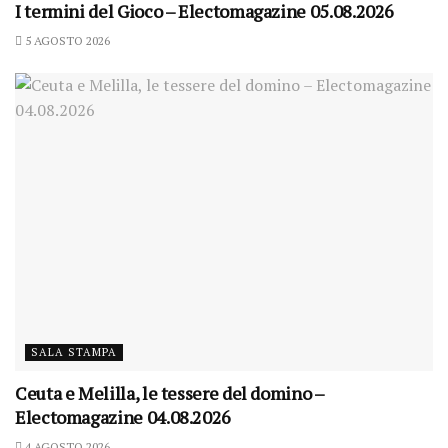
I termini del Gioco – Electomagazine 05.08.2026
5 AGOSTO 2026
SALA STAMPA
Ceuta e Melilla, le tessere del domino –
Electomagazine 04.08.2026
4 AGOSTO 2026