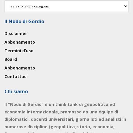
Categorie
Il Nodo di Gordio
Disclaimer
Abbonamento
Termini d’uso
Board
Abbonamento
Contattaci
Chi siamo
Il "Nodo di Gordio" è un think tank di geopolitica ed
economia internazionale, promosso da una équipe di
diplomatici, docenti universitari, giornalisti ed analisti in
numerose discipline (geopolitica, storia, economia,