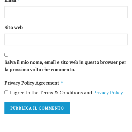
Email
*
Sito web
Salva il mio nome, email e sito web in questo browser per
la prossima volta che commento.
Privacy Policy Agreement
*
I agree to the Terms & Conditions and
Privacy Policy
.