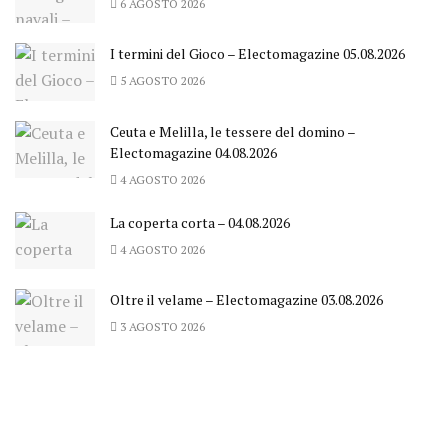
6 AGOSTO 2026
I termini del Gioco – Electomagazine 05.08.2026
5 AGOSTO 2026
Ceuta e Melilla, le tessere del domino –
Electomagazine 04.08.2026
4 AGOSTO 2026
La coperta corta – 04.08.2026
4 AGOSTO 2026
Oltre il velame – Electomagazine 03.08.2026
3 AGOSTO 2026