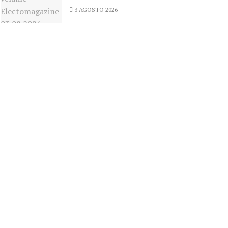
3 AGOSTO 2026