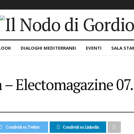
LOOK
DIALOGHI MEDITERRANEI
EVENTI
SALA STA
 – Electomagazine 07
Condividi su Twitter
Condividi su Linkedin