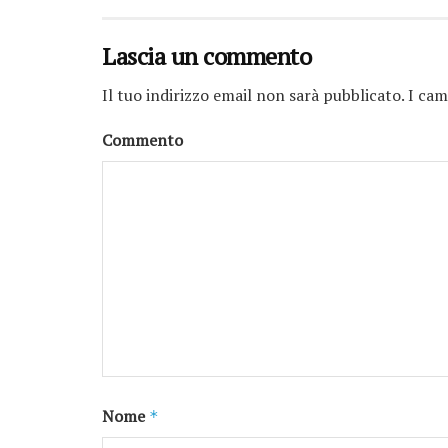
Lascia un commento
Il tuo indirizzo email non sarà pubblicato.
I cam
Commento
Nome
*