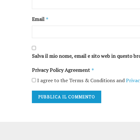
Email
*
Salva il mio nome, email e sito web in questo 
Privacy Policy Agreement
*
I agree to the Terms & Conditions and
Privac