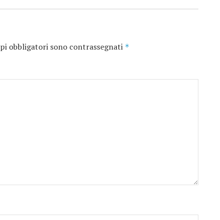
pi obbligatori sono contrassegnati
*