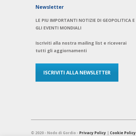
Newsletter
LE PIU IMPORTANTI NOTIZIE DI GEOPOLITICA E
GLI EVENTI MONDIALI
Iscriviti alla nostra mailing list e riceverai
tutti gli aggiornamenti
ISCRIVITI ALLA NEWSLETTER
© 2020 - Nodo di Gordio -
Privacy Policy
|
Cookie Policy