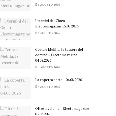
6 AGOSTO 2026
I termini del Gioco –
Electomagazine 05.08.2026
5 AGOSTO 2026
Ceuta e Melilla, le tessere del
domino – Electomagazine
04.08.2026
4 AGOSTO 2026
La coperta corta – 04.08.2026
4 AGOSTO 2026
Oltre il velame – Electomagazine
03.08.2026