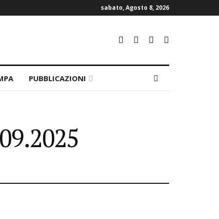
sabato, Agosto 8, 2026
MPA
PUBBLICAZIONI
.09.2025