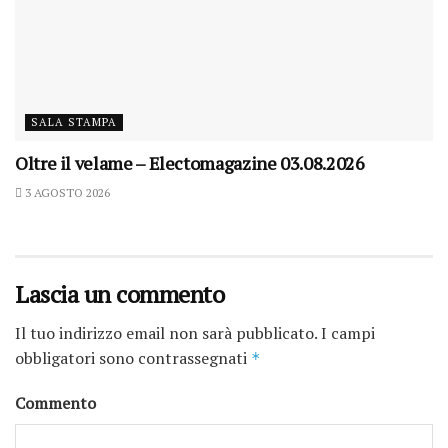
SALA STAMPA
Oltre il velame – Electomagazine 03.08.2026
3 AGOSTO 2026
Lascia un commento
Il tuo indirizzo email non sarà pubblicato.
I campi
obbligatori sono contrassegnati
*
Commento