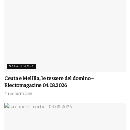
SALA STAMPA
Ceuta e Melilla, le tessere del domino –
Electomagazine 04.08.2026
4 AGOSTO 2026