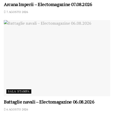
Arcana Imperii – Electomagazine 07.08.2026
7 AGOSTO 2026
SALA STAMPA
Battaglie navali – Electomagazine 06.08.2026
6 AGOSTO 2026