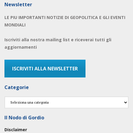
Newsletter
LE PIU IMPORTANTI NOTIZIE DI GEOPOLITICA E GLI EVENTI
MONDIALI
Iscriviti alla nostra mailing list e riceverai tutti gli
aggiornamenti
ISCRIVITI ALLA NEWSLETTER
Categorie
Categorie
Il Nodo di Gordio
Disclaimer