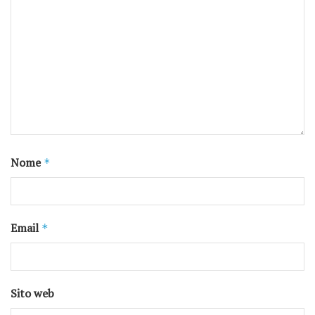
Nome
*
Email
*
Sito web