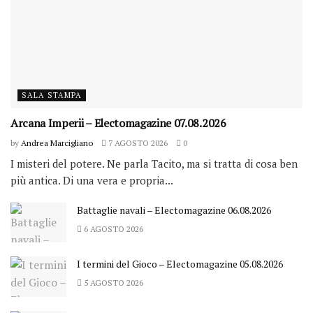
SALA STAMPA
Arcana Imperii – Electomagazine 07.08.2026
by
Andrea Marcigliano
7 AGOSTO 2026
0
I misteri del potere. Ne parla Tacito, ma si tratta di cosa ben
più antica. Di una vera e propria...
Battaglie navali – Electomagazine 06.08.2026
6 AGOSTO 2026
I termini del Gioco – Electomagazine 05.08.2026
5 AGOSTO 2026