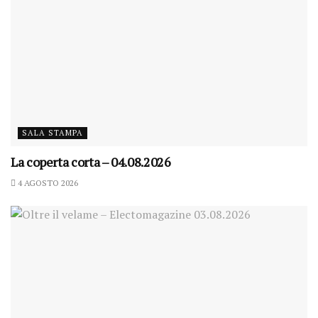
SALA STAMPA
La coperta corta – 04.08.2026
4 AGOSTO 2026