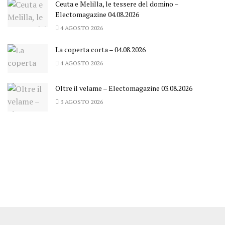
Ceuta e Melilla, le tessere del domino –
Electomagazine 04.08.2026
4 AGOSTO 2026
La coperta corta – 04.08.2026
4 AGOSTO 2026
Oltre il velame – Electomagazine 03.08.2026
3 AGOSTO 2026