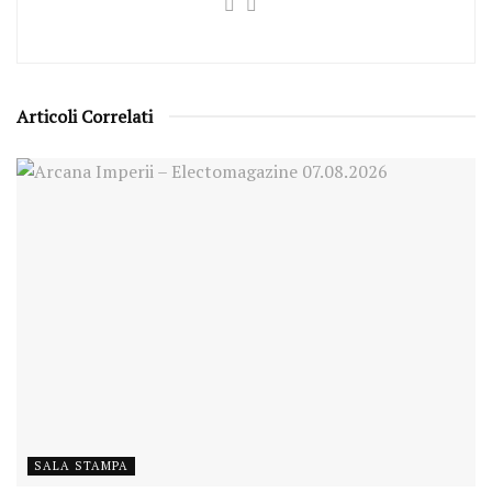
Articoli Correlati
SALA STAMPA