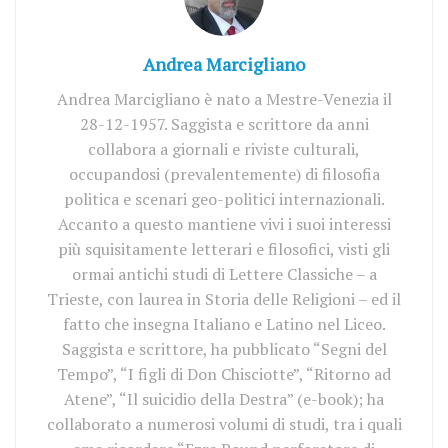
Andrea Marcigliano
Andrea Marcigliano è nato a Mestre-Venezia il
28-12-1957. Saggista e scrittore da anni
collabora a giornali e riviste culturali,
occupandosi (prevalentemente) di filosofia
politica e scenari geo-politici internazionali.
Accanto a questo mantiene vivi i suoi interessi
più squisitamente letterari e filosofici, visti gli
ormai antichi studi di Lettere Classiche – a
Trieste, con laurea in Storia delle Religioni – ed il
fatto che insegna Italiano e Latino nel Liceo.
Saggista e scrittore, ha pubblicato “Segni del
Tempo”, “I figli di Don Chisciotte”, “Ritorno ad
Atene”, “Il suicidio della Destra” (e-book); ha
collaborato a numerosi volumi di studi, tra i quali