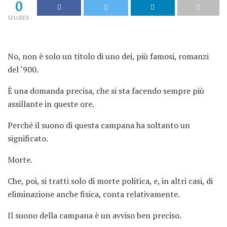
0
SHARES
No, non è solo un titolo di uno dei, più famosi, romanzi
del ‘900.
È una domanda precisa, che si sta facendo sempre più
assillante in queste ore.
Perché il suono di questa campana ha soltanto un
significato.
Morte.
Che, poi, si tratti solo di morte politica, e, in altri casi, di
eliminazione anche fisica, conta relativamente.
Il suono della campana è un avviso ben preciso.