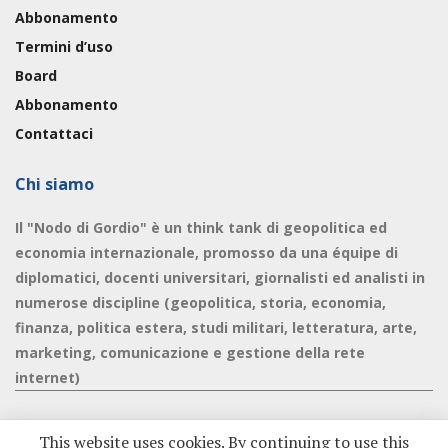
Abbonamento
Termini d’uso
Board
Abbonamento
Contattaci
Chi siamo
Il "Nodo di Gordio" è un think tank di geopolitica ed
economia internazionale, promosso da una équipe di
diplomatici, docenti universitari, giornalisti ed analisti in
numerose discipline (geopolitica, storia, economia,
finanza, politica estera, studi militari, letteratura, arte,
marketing, comunicazione e gestione della rete
internet)
This website uses cookies. By continuing to use this