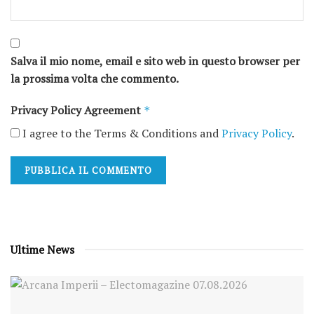
Salva il mio nome, email e sito web in questo browser per
la prossima volta che commento.
Privacy Policy Agreement
*
I agree to the Terms & Conditions and
Privacy Policy
.
Ultime News