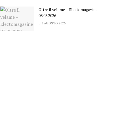
Oltre il velame – Electomagazine
03.08.2026
3 AGOSTO 2026