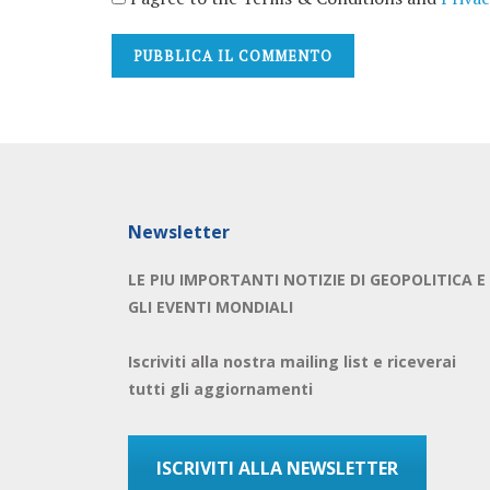
Newsletter
LE PIU IMPORTANTI NOTIZIE DI GEOPOLITICA E
GLI EVENTI MONDIALI
Iscriviti alla nostra mailing list e riceverai
tutti gli aggiornamenti
ISCRIVITI ALLA NEWSLETTER