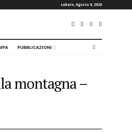
sabato, Agosto 8, 2026
MPA
PUBBLICAZIONI
ella montagna –