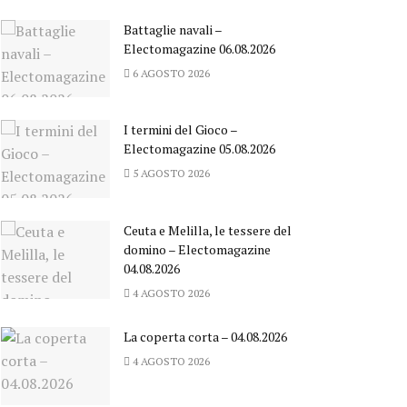
Battaglie navali –
Electomagazine 06.08.2026
6 AGOSTO 2026
I termini del Gioco –
Electomagazine 05.08.2026
5 AGOSTO 2026
Ceuta e Melilla, le tessere del
domino – Electomagazine
04.08.2026
4 AGOSTO 2026
La coperta corta – 04.08.2026
4 AGOSTO 2026