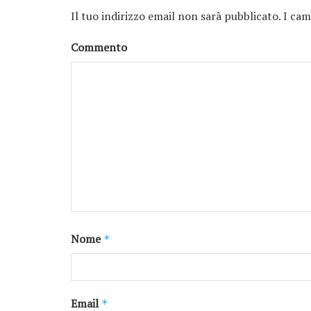
Il tuo indirizzo email non sarà pubblicato.
I cam
Commento
Nome
*
Email
*