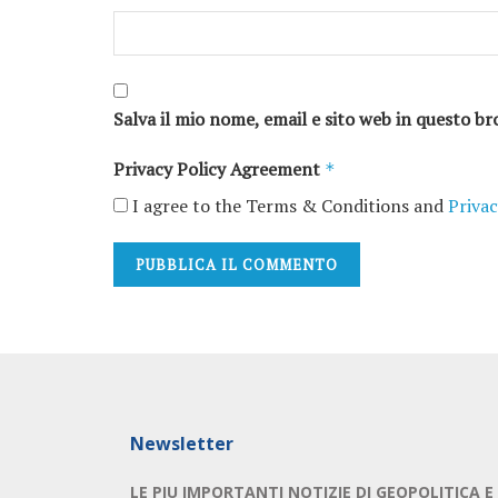
Salva il mio nome, email e sito web in questo 
Privacy Policy Agreement
*
I agree to the Terms & Conditions and
Privac
Newsletter
LE PIU IMPORTANTI NOTIZIE DI GEOPOLITICA E