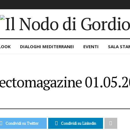
LOOK
DIALOGHI MEDITERRANEI
EVENTI
SALA STA
Electomagazine 01.05.
Condividi su Twitter
Condividi su Linkedin