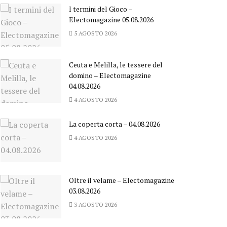
I termini del Gioco –
Electomagazine 05.08.2026
5 AGOSTO 2026
Ceuta e Melilla, le tessere del
domino – Electomagazine
04.08.2026
4 AGOSTO 2026
La coperta corta – 04.08.2026
4 AGOSTO 2026
Oltre il velame – Electomagazine
03.08.2026
3 AGOSTO 2026