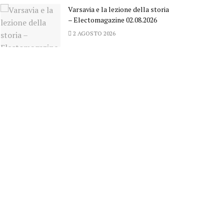
Varsavia e la lezione della storia
– Electomagazine 02.08.2026
2 AGOSTO 2026