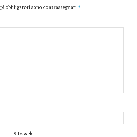
pi obbligatori sono contrassegnati
*
Sito web