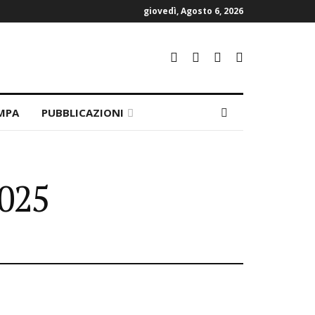
giovedì, Agosto 6, 2026
MPA
PUBBLICAZIONI
2025