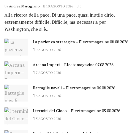
by
Andrea Marcigliano
10 AGOSTO 2026
0
Alla ricerca della pace. Di una pace, quasi inutile dirlo,
estremamente difficile. Difficile, ma necessaria per
Washington, che si è...
La pazienza strategica – Electomagazine 08.08.2026
9 AGOSTO 2026
Arcana Imperii – Electomagazine 07.08.2026
7 AGOSTO 2026
Battaglie navali – Electomagazine 06.08.2026
6 AGOSTO 2026
I termini del Gioco – Electomagazine 05.08.2026
5 AGOSTO 2026