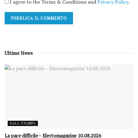
I agree to the Terms & Conditions and
Privacy Policy
.
Ultime News
SALA STAMPA
La pace difficile – Electomagazine 10.08.2026