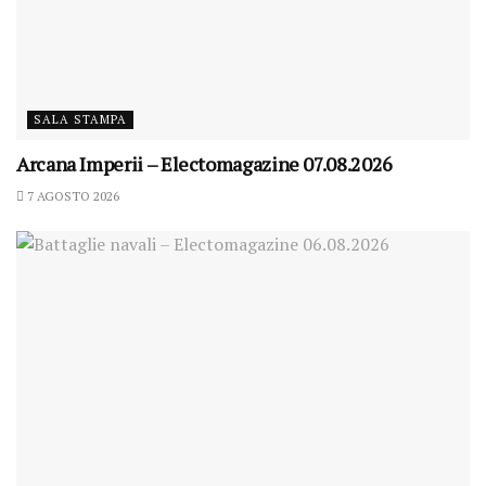
SALA STAMPA
Arcana Imperii – Electomagazine 07.08.2026
7 AGOSTO 2026