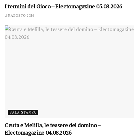
I termini del Gioco – Electomagazine 05.08.2026
5 AGOSTO 2026
SALA STAMPA
Ceuta e Melilla, le tessere del domino –
Electomagazine 04.08.2026