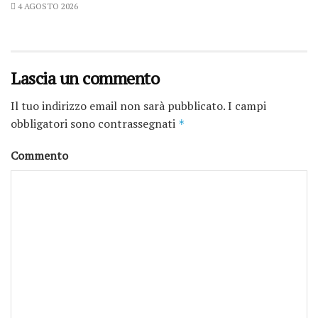
4 AGOSTO 2026
Lascia un commento
Il tuo indirizzo email non sarà pubblicato.
I campi
obbligatori sono contrassegnati
*
Commento