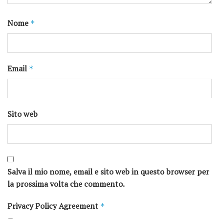
Nome
*
Email
*
Sito web
Salva il mio nome, email e sito web in questo browser per
la prossima volta che commento.
Privacy Policy Agreement
*