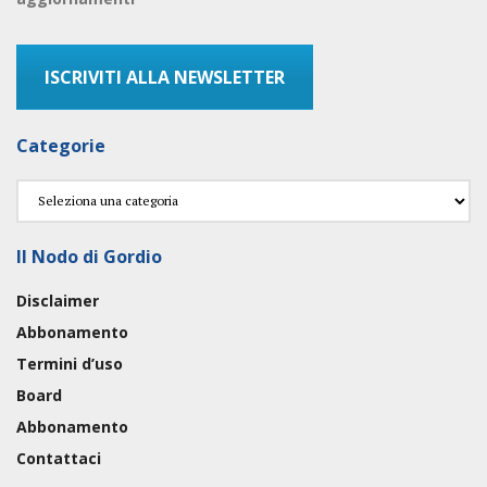
ISCRIVITI ALLA NEWSLETTER
Categorie
Categorie
Il Nodo di Gordio
Disclaimer
Abbonamento
Termini d’uso
Board
Abbonamento
Contattaci