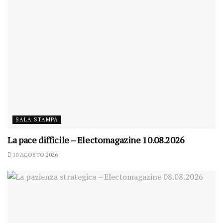
SALA STAMPA
La pace difficile – Electomagazine 10.08.2026
10 AGOSTO 2026