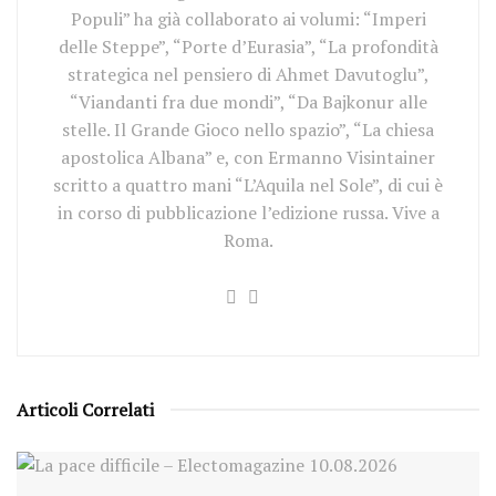
Populi” ha già collaborato ai volumi: “Imperi
delle Steppe”, “Porte d’Eurasia”, “La profondità
strategica nel pensiero di Ahmet Davutoglu”,
“Viandanti fra due mondi”, “Da Bajkonur alle
stelle. Il Grande Gioco nello spazio”, “La chiesa
apostolica Albana” e, con Ermanno Visintainer
scritto a quattro mani “L’Aquila nel Sole”, di cui è
in corso di pubblicazione l’edizione russa. Vive a
Roma.
Articoli Correlati