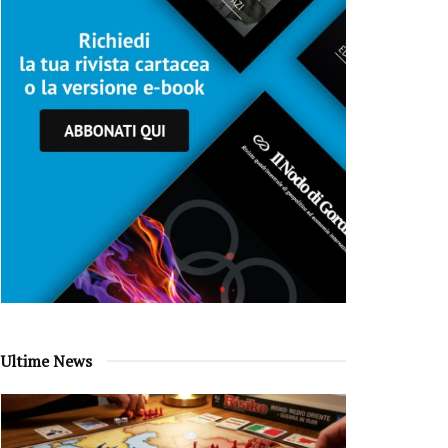
Ultime News