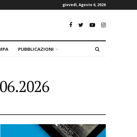
giovedì, Agosto 6, 2026
MPA
PUBBLICAZIONI
.06.2026