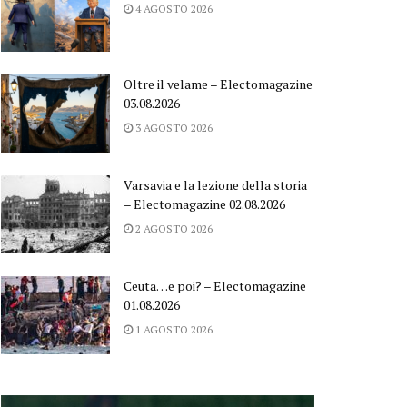
4 AGOSTO 2026
Oltre il velame – Electomagazine
03.08.2026
3 AGOSTO 2026
Varsavia e la lezione della storia
– Electomagazine 02.08.2026
2 AGOSTO 2026
Ceuta…e poi? – Electomagazine
01.08.2026
1 AGOSTO 2026