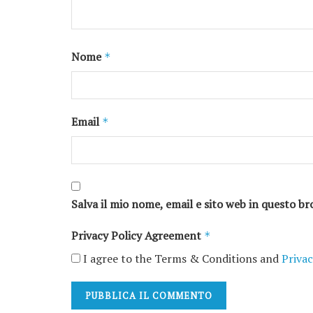
Nome
*
Email
*
Salva il mio nome, email e sito web in questo 
Privacy Policy Agreement
*
I agree to the Terms & Conditions and
Privac