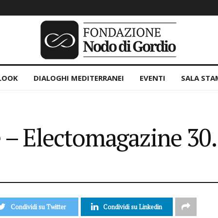
LOOK
DIALOGHI MEDITERRANEI
EVENTI
SALA STA
 – Electomagazine 30
Condividi su Twitter
Condividi su Linkedin