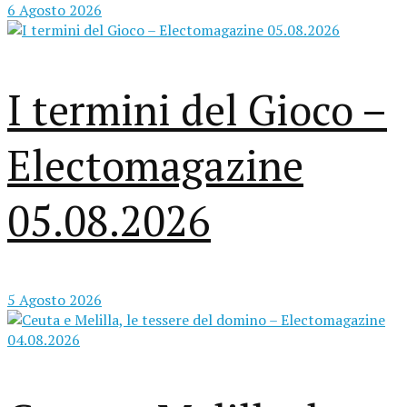
6 Agosto 2026
I termini del Gioco –
Electomagazine
05.08.2026
5 Agosto 2026