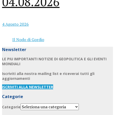
04.08.2026
4 Agosto 2026
Il Nodo di Gordio
Newsletter
LE PIU IMPORTANTI NOTIZIE DI GEOPOLITICA E GLI EVENTI
MONDIALI
Iscriviti alla nostra mailing list e riceverai tutti gli
aggiornamenti
ISCRIVITI ALLA NEWSLETTER
Categorie
Categorie