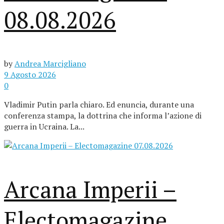
08.08.2026
by
Andrea Marcigliano
9 Agosto 2026
0
Vladimir Putin parla chiaro. Ed enuncia, durante una
conferenza stampa, la dottrina che informa l’azione di
guerra in Ucraina. La...
Arcana Imperii –
Electomagazine