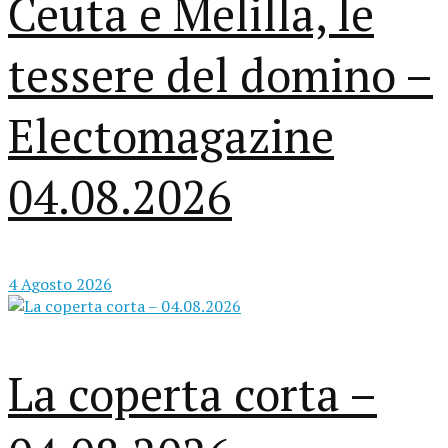
Ceuta e Melilla, le
tessere del domino –
Electomagazine
04.08.2026
4 Agosto 2026
La coperta corta –