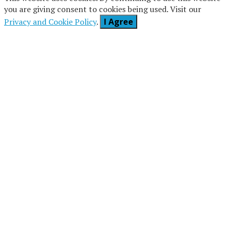
you are giving consent to cookies being used. Visit our
Privacy and Cookie Policy
.
I Agree