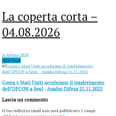
La coperta corta –
04.08.2026
4 Agosto 2026
Next Post
Corea e Stati Uniti accelerano il trasferimento
dell’OPCON a Seul - Analisi Difesa 21.11.2025
Lascia un commento
Il tuo indirizzo email non sarà pubblicato.
I campi