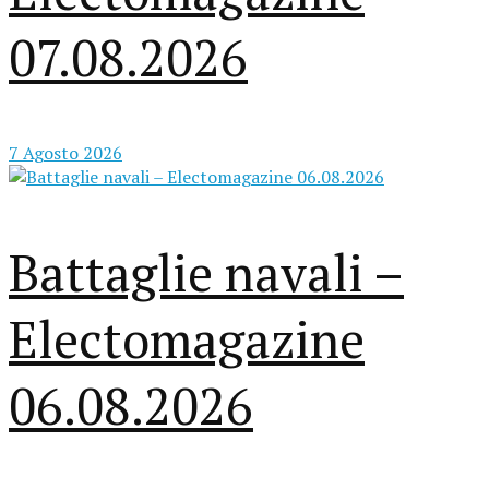
07.08.2026
7 Agosto 2026
Battaglie navali –
Electomagazine
06.08.2026