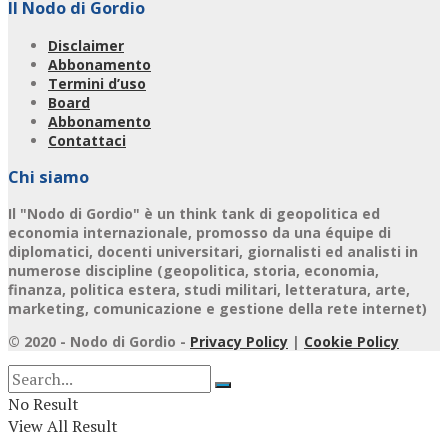
Il Nodo di Gordio
Disclaimer
Abbonamento
Termini d’uso
Board
Abbonamento
Contattaci
Chi siamo
Il "Nodo di Gordio" è un think tank di geopolitica ed
economia internazionale, promosso da una équipe di
diplomatici, docenti universitari, giornalisti ed analisti in
numerose discipline (geopolitica, storia, economia,
finanza, politica estera, studi militari, letteratura, arte,
marketing, comunicazione e gestione della rete internet)
© 2020 - Nodo di Gordio -
Privacy Policy
|
Cookie Policy
No Result
View All Result