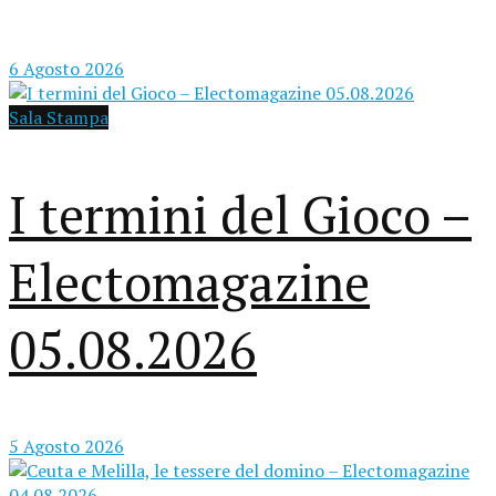
6 Agosto 2026
Sala Stampa
I termini del Gioco –
Electomagazine
05.08.2026
5 Agosto 2026