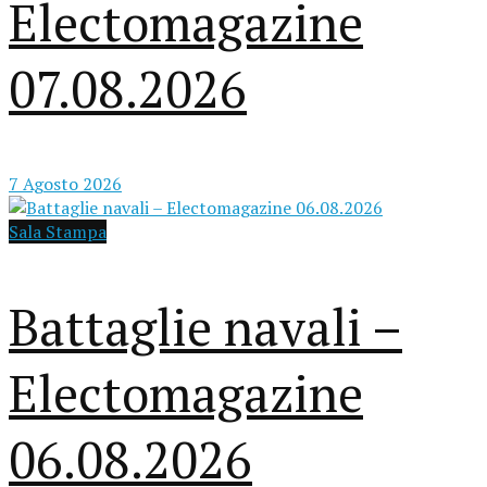
Electomagazine
07.08.2026
7 Agosto 2026
Sala Stampa
Battaglie navali –
Electomagazine
06.08.2026