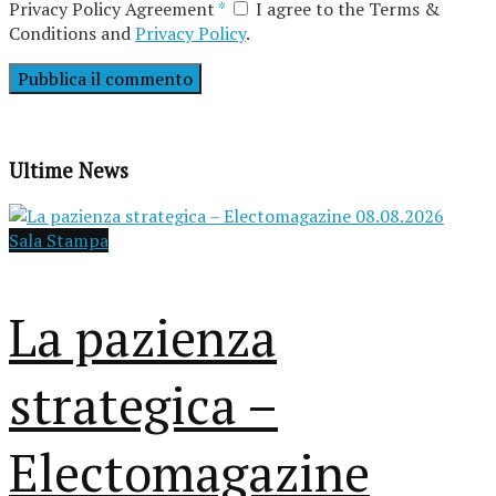
Privacy Policy Agreement
*
I agree to the Terms &
Conditions and
Privacy Policy
.
Ultime News
Sala Stampa
La pazienza
strategica –
Electomagazine