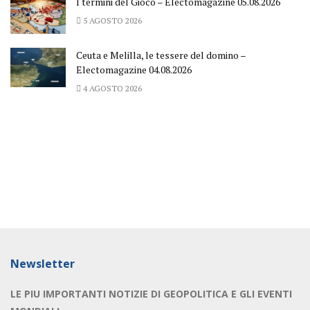
I termini del Gioco – Electomagazine 05.08.2026
5 AGOSTO 2026
Ceuta e Melilla, le tessere del domino –
Electomagazine 04.08.2026
4 AGOSTO 2026
Newsletter
LE PIU IMPORTANTI NOTIZIE DI GEOPOLITICA E GLI EVENTI