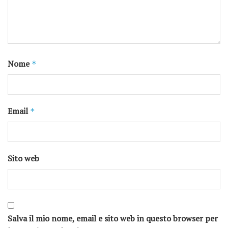
Nome
*
Email
*
Sito web
Salva il mio nome, email e sito web in questo browser per