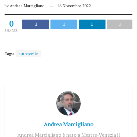
by
Andrea Marcigliano
16 Novembre 2022
0
SHARES
Tags:
autonomie
Andrea Marcigliano
Andrea Marcigliano è nato a Mestre-Venezia il