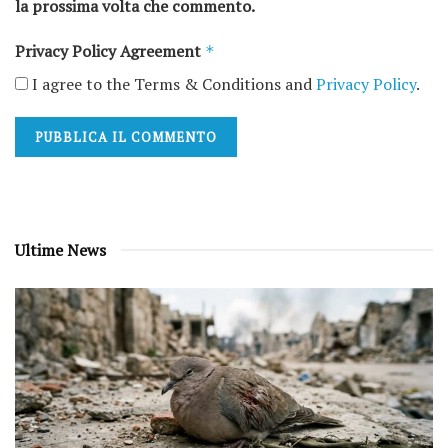
la prossima volta che commento.
Privacy Policy Agreement
*
I agree to the Terms & Conditions and
Privacy Policy
.
Ultime News