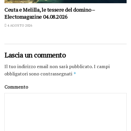
Ceuta e Melilla, le tessere del domino –
Electomagazine 04.08.2026
4 AGOSTO 2026
Lascia un commento
Il tuo indirizzo email non sarà pubblicato.
I campi
obbligatori sono contrassegnati
*
Commento