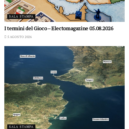
SALA STAMPA
I termini del Gioco – Electomagazine 05.08.2026
5 AGOSTO 2026
SALA STAMPA