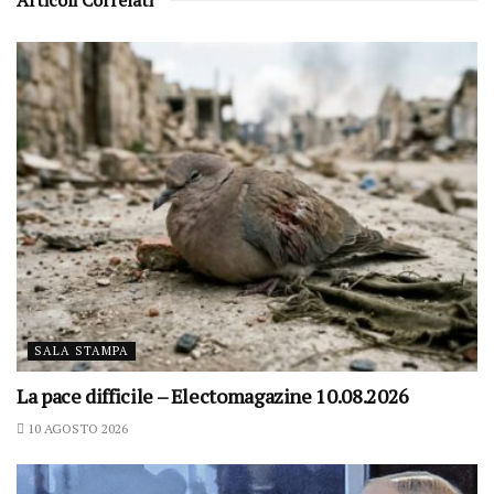
Articoli Correlati
SALA STAMPA
La pace difficile – Electomagazine 10.08.2026
10 AGOSTO 2026