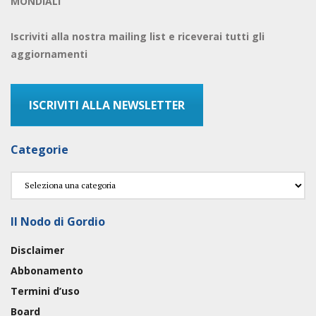
MONDIALI
Iscriviti alla nostra mailing list e riceverai tutti gli
aggiornamenti
ISCRIVITI ALLA NEWSLETTER
Categorie
Categorie
Il Nodo di Gordio
Disclaimer
Abbonamento
Termini d’uso
Board