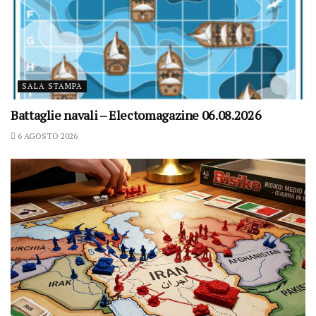
SALA STAMPA
Battaglie navali – Electomagazine 06.08.2026
6 AGOSTO 2026