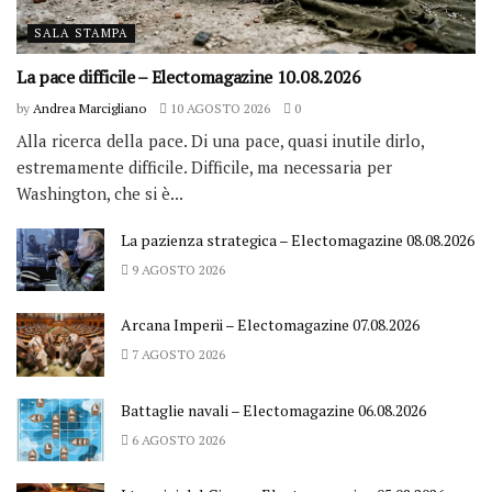
SALA STAMPA
La pace difficile – Electomagazine 10.08.2026
by
Andrea Marcigliano
10 AGOSTO 2026
0
Alla ricerca della pace. Di una pace, quasi inutile dirlo,
estremamente difficile. Difficile, ma necessaria per
Washington, che si è...
La pazienza strategica – Electomagazine 08.08.2026
9 AGOSTO 2026
Arcana Imperii – Electomagazine 07.08.2026
7 AGOSTO 2026
Battaglie navali – Electomagazine 06.08.2026
6 AGOSTO 2026