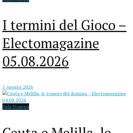
I termini del Gioco –
Electomagazine
05.08.2026
5 Agosto 2026
Sala Stampa
Ceuta e Melilla, le