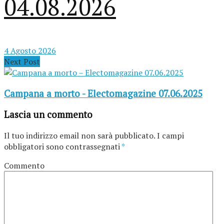
04.08.2026
4 Agosto 2026
Next Post
Campana a morto - Electomagazine 07.06.2025
Lascia un commento
Il tuo indirizzo email non sarà pubblicato.
I campi
obbligatori sono contrassegnati
*
Commento