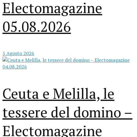
Electomagazine
05.08.2026
5 Agosto 2026
Ceuta e Melilla, le
tessere del domino –
Electomagazine