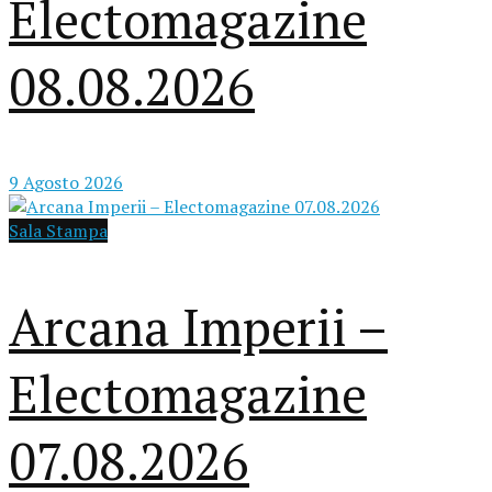
Electomagazine
08.08.2026
9 Agosto 2026
Sala Stampa
Arcana Imperii –
Electomagazine
07.08.2026