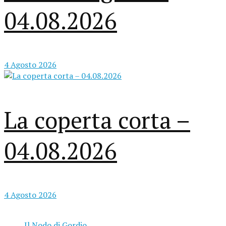
04.08.2026
4 Agosto 2026
La coperta corta –
04.08.2026
4 Agosto 2026
Il Nodo di Gordio