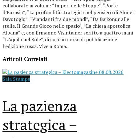
collaborato ai volumi: “Imperi delle Steppe”, “Porte
d’Eurasia”, “La profondità strategica nel pensiero di Ahmet
Davutoglu”, “Viandanti fra due mondi”, “Da Bajkonur alle
stelle. Il Grande Gioco nello spazio”, “La chiesa apostolica
Albana” e, con Ermanno Visintainer scritto a quattro mani
“L’Aquila nel Sole”, di cui è in corso di pubblicazione
l’edizione russa. Vive a Roma.
Articoli Correlati
Sala Stampa
La pazienza
strategica –