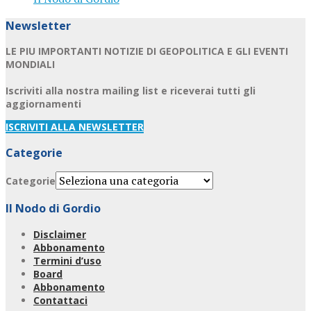
Newsletter
LE PIU IMPORTANTI NOTIZIE DI GEOPOLITICA E GLI EVENTI
MONDIALI
Iscriviti alla nostra mailing list e riceverai tutti gli
aggiornamenti
ISCRIVITI ALLA NEWSLETTER
Categorie
Categorie
Il Nodo di Gordio
Disclaimer
Abbonamento
Termini d’uso
Board
Abbonamento
Contattaci