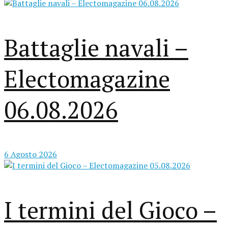
Battaglie navali –
Electomagazine
06.08.2026
6 Agosto 2026
I termini del Gioco –