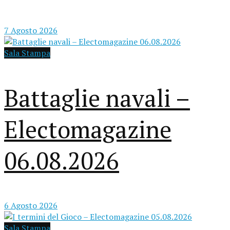
7 Agosto 2026
Sala Stampa
Battaglie navali –
Electomagazine
06.08.2026
6 Agosto 2026
Sala Stampa