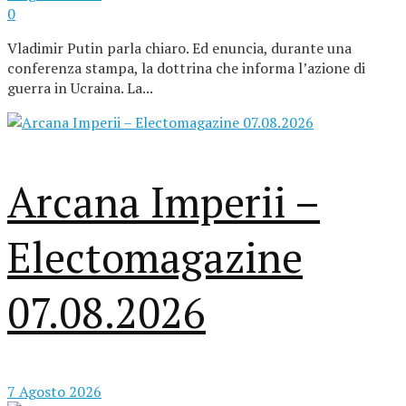
0
Vladimir Putin parla chiaro. Ed enuncia, durante una
conferenza stampa, la dottrina che informa l’azione di
guerra in Ucraina. La...
Arcana Imperii –
Electomagazine
07.08.2026
7 Agosto 2026