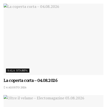
SALA STAMPA
La coperta corta – 04.08.2026
4 AGOSTO 2026