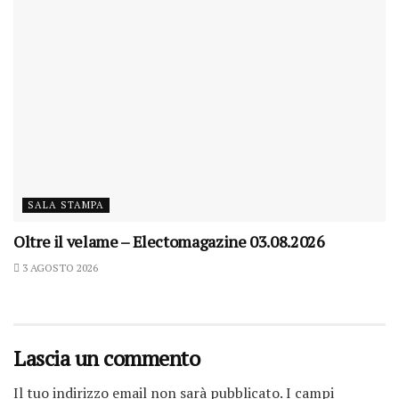
SALA STAMPA
Oltre il velame – Electomagazine 03.08.2026
3 AGOSTO 2026
Lascia un commento
Il tuo indirizzo email non sarà pubblicato.
I campi