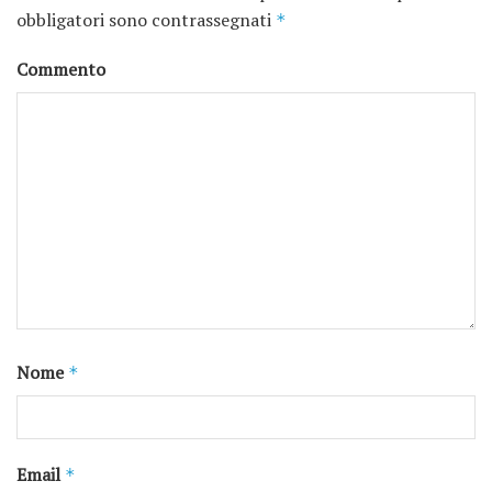
obbligatori sono contrassegnati
*
Commento
Nome
*
Email
*