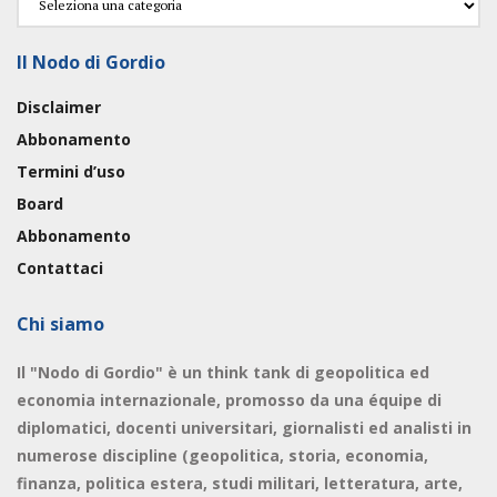
Il Nodo di Gordio
Disclaimer
Abbonamento
Termini d’uso
Board
Abbonamento
Contattaci
Chi siamo
Il "Nodo di Gordio" è un think tank di geopolitica ed
economia internazionale, promosso da una équipe di
diplomatici, docenti universitari, giornalisti ed analisti in
numerose discipline (geopolitica, storia, economia,
finanza, politica estera, studi militari, letteratura, arte,