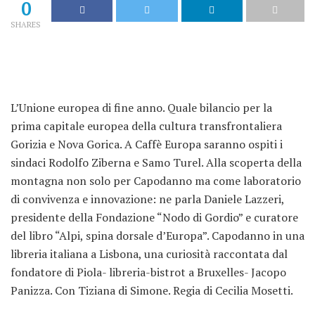
0
SHARES
L’Unione europea di fine anno. Quale bilancio per la
prima capitale europea della cultura transfrontaliera
Gorizia e Nova Gorica. A Caffè Europa saranno ospiti i
sindaci Rodolfo Ziberna e Samo Turel. Alla scoperta della
montagna non solo per Capodanno ma come laboratorio
di convivenza e innovazione: ne parla Daniele Lazzeri,
presidente della Fondazione “Nodo di Gordio” e curatore
del libro “Alpi, spina dorsale d’Europa”. Capodanno in una
libreria italiana a Lisbona, una curiosità raccontata dal
fondatore di Piola- libreria-bistrot a Bruxelles- Jacopo
Panizza. Con Tiziana di Simone. Regia di Cecilia Mosetti.