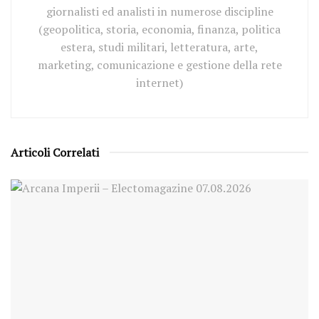
giornalisti ed analisti in numerose discipline
(geopolitica, storia, economia, finanza, politica
estera, studi militari, letteratura, arte,
marketing, comunicazione e gestione della rete
internet)
Articoli Correlati