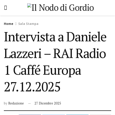
Home
Sala Stampa
Intervista a Daniele
Lazzeri – RAI Radio
1 Caffé Europa
27.12.2025
by
Redazione
27 Dicembre 2025