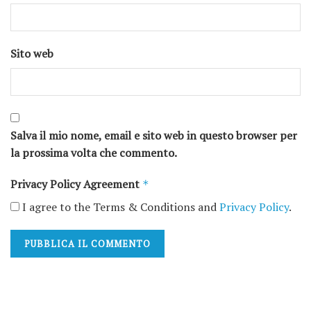
Sito web
Salva il mio nome, email e sito web in questo browser per
la prossima volta che commento.
Privacy Policy Agreement
*
I agree to the Terms & Conditions and
Privacy Policy
.