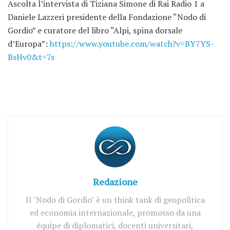
Ascolta l’intervista di Tiziana Simone di Rai Radio 1 a
Daniele Lazzeri presidente della Fondazione “Nodo di
Gordio” e curatore del libro “Alpi, spina dorsale
d’Europa”:
https://www.youtube.com/watch?v=BY7YS-
BsHv0&t=7s
Redazione
Il "Nodo di Gordio" è un think tank di geopolitica
ed economia internazionale, promosso da una
équipe di diplomatici, docenti universitari,