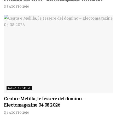
5 AGOSTO 2026
SALA STAMPA
Ceuta e Melilla, le tessere del domino –
Electomagazine 04.08.2026
4 AGOSTO 2026