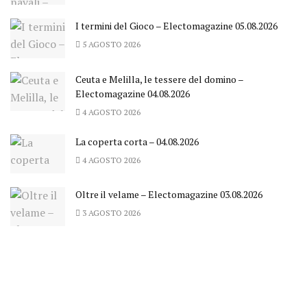
I termini del Gioco – Electomagazine 05.08.2026
5 AGOSTO 2026
Ceuta e Melilla, le tessere del domino –
Electomagazine 04.08.2026
4 AGOSTO 2026
La coperta corta – 04.08.2026
4 AGOSTO 2026
Oltre il velame – Electomagazine 03.08.2026
3 AGOSTO 2026