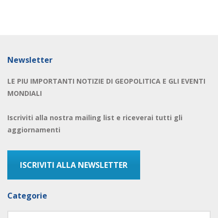
Newsletter
LE PIU IMPORTANTI NOTIZIE DI GEOPOLITICA E GLI EVENTI
MONDIALI
Iscriviti alla nostra mailing list e riceverai tutti gli
aggiornamenti
ISCRIVITI ALLA NEWSLETTER
Categorie
Categorie