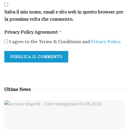
Salva il mio nome, email e sito web in questo browser per
la prossima volta che commento.
Privacy Policy Agreement
*
I agree to the Terms & Conditions and
Privacy Policy
.
Ultime News