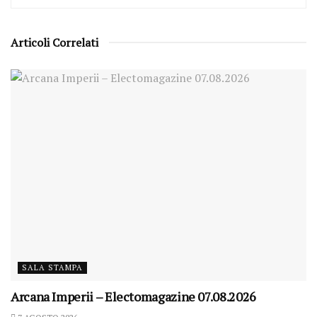
Articoli Correlati
SALA STAMPA
Arcana Imperii – Electomagazine 07.08.2026