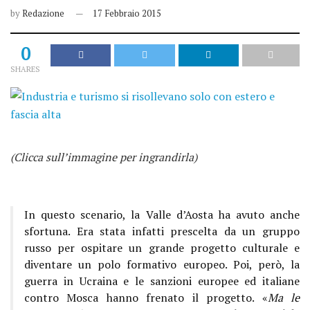
by
Redazione
17 Febbraio 2015
0
SHARES
(Clicca sull’immagine per ingrandirla)
In questo scenario, la Valle d’Aosta ha avuto anche
sfortuna. Era stata infatti prescelta da un gruppo
russo per ospitare un grande progetto culturale e
diventare un polo formativo europeo. Poi, però, la
guerra in Ucraina e le sanzioni europee ed italiane
contro Mosca hanno frenato il progetto. «
Ma le