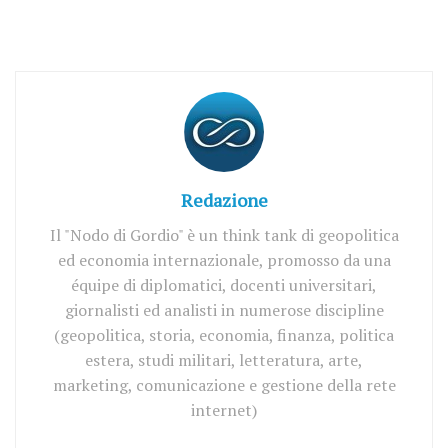
Redazione
Il "Nodo di Gordio" è un think tank di geopolitica
ed economia internazionale, promosso da una
équipe di diplomatici, docenti universitari,
giornalisti ed analisti in numerose discipline
(geopolitica, storia, economia, finanza, politica
estera, studi militari, letteratura, arte,
marketing, comunicazione e gestione della rete
internet)