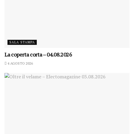
SALA STAMPA
La coperta corta – 04.08.2026
4 AGOSTO 2026