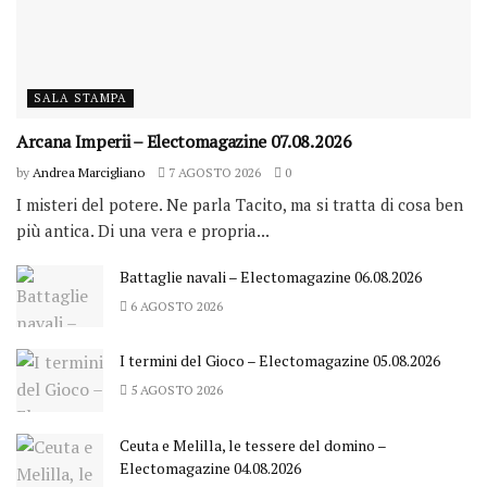
SALA STAMPA
Arcana Imperii – Electomagazine 07.08.2026
by
Andrea Marcigliano
7 AGOSTO 2026
0
I misteri del potere. Ne parla Tacito, ma si tratta di cosa ben
più antica. Di una vera e propria...
Battaglie navali – Electomagazine 06.08.2026
6 AGOSTO 2026
I termini del Gioco – Electomagazine 05.08.2026
5 AGOSTO 2026
Ceuta e Melilla, le tessere del domino –
Electomagazine 04.08.2026