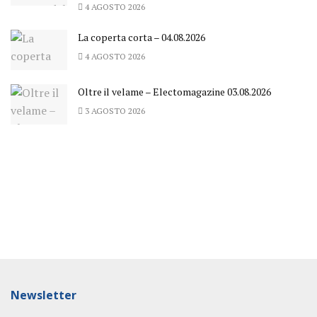
4 AGOSTO 2026
La coperta corta – 04.08.2026
4 AGOSTO 2026
Oltre il velame – Electomagazine 03.08.2026
3 AGOSTO 2026
Newsletter