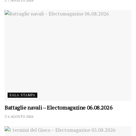
7 AGOSTO 2026
SALA STAMPA
Battaglie navali – Electomagazine 06.08.2026
6 AGOSTO 2026