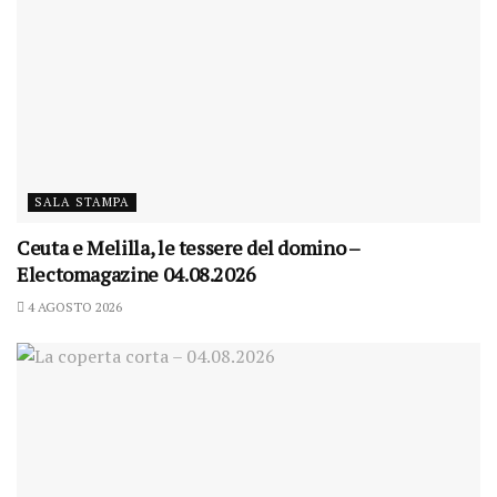
SALA STAMPA
Ceuta e Melilla, le tessere del domino –
Electomagazine 04.08.2026
4 AGOSTO 2026