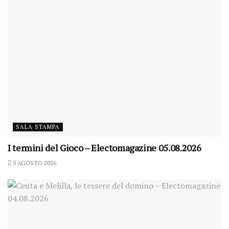
SALA STAMPA
I termini del Gioco – Electomagazine 05.08.2026
5 AGOSTO 2026