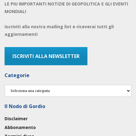
LE PIU IMPORTANTI NOTIZIE DI GEOPOLITICA E GLI EVENTI
MONDIALI
Iscriviti alla nostra mailing list e riceverai tutti gli
aggiornamenti
ISCRIVITI ALLA NEWSLETTER
Categorie
Categorie
Il Nodo di Gordio
Disclaimer
Abbonamento