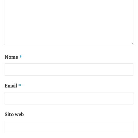
Nome
*
Email
*
Sito web