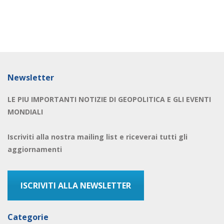
Newsletter
LE PIU IMPORTANTI NOTIZIE DI GEOPOLITICA E GLI EVENTI
MONDIALI
Iscriviti alla nostra mailing list e riceverai tutti gli
aggiornamenti
ISCRIVITI ALLA NEWSLETTER
Categorie