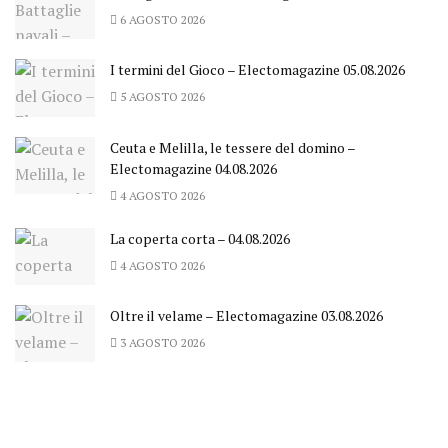
6 AGOSTO 2026
I termini del Gioco – Electomagazine 05.08.2026
5 AGOSTO 2026
Ceuta e Melilla, le tessere del domino –
Electomagazine 04.08.2026
4 AGOSTO 2026
La coperta corta – 04.08.2026
4 AGOSTO 2026
Oltre il velame – Electomagazine 03.08.2026
3 AGOSTO 2026