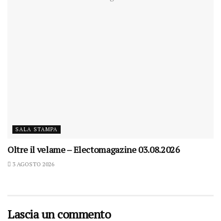
SALA STAMPA
Oltre il velame – Electomagazine 03.08.2026
3 AGOSTO 2026
Lascia un commento