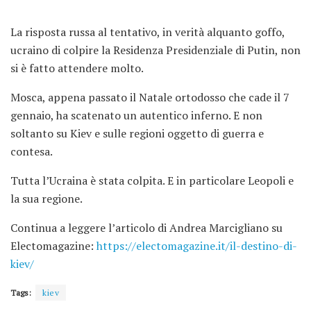
La risposta russa al tentativo, in verità alquanto goffo,
ucraino di colpire la Residenza Presidenziale di Putin, non
si è fatto attendere molto.
Mosca, appena passato il Natale ortodosso che cade il 7
gennaio, ha scatenato un autentico inferno. E non
soltanto su Kiev e sulle regioni oggetto di guerra e
contesa.
Tutta l’Ucraina è stata colpita. E in particolare Leopoli e
la sua regione.
Continua a leggere l’articolo di Andrea Marcigliano su
Electomagazine:
https://electomagazine.it/il-destino-di-
kiev/
Tags:
kiev