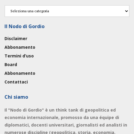
Categorie
Il Nodo di Gordio
Disclaimer
Abbonamento
Termini d’uso
Board
Abbonamento
Contattaci
Chi siamo
Il "Nodo di Gordio" è un think tank di geopolitica ed
economia internazionale, promosso da una équipe di
diplomatici, docenti universitari, giornalisti ed analisti in
numerose discipline (geopolitica, storia, economia,