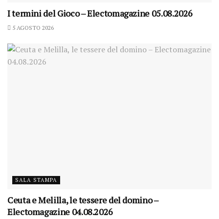
I termini del Gioco – Electomagazine 05.08.2026
5 AGOSTO 2026
SALA STAMPA
Ceuta e Melilla, le tessere del domino –
Electomagazine 04.08.2026