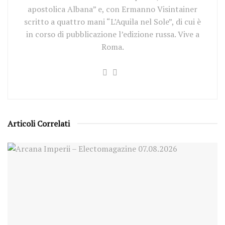
apostolica Albana” e, con Ermanno Visintainer
scritto a quattro mani “L’Aquila nel Sole”, di cui è
in corso di pubblicazione l’edizione russa. Vive a
Roma.
Articoli Correlati