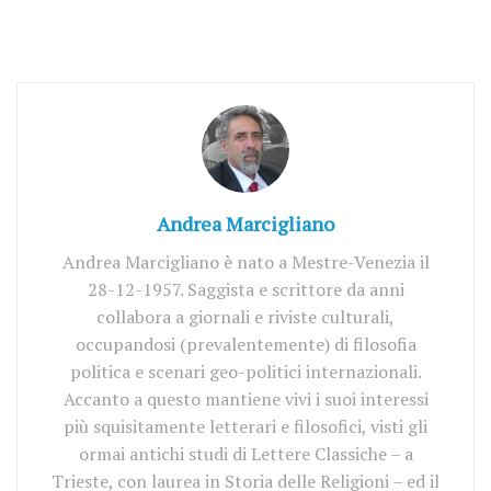
Andrea Marcigliano
Andrea Marcigliano è nato a Mestre-Venezia il
28-12-1957. Saggista e scrittore da anni
collabora a giornali e riviste culturali,
occupandosi (prevalentemente) di filosofia
politica e scenari geo-politici internazionali.
Accanto a questo mantiene vivi i suoi interessi
più squisitamente letterari e filosofici, visti gli
ormai antichi studi di Lettere Classiche – a
Trieste, con laurea in Storia delle Religioni – ed il