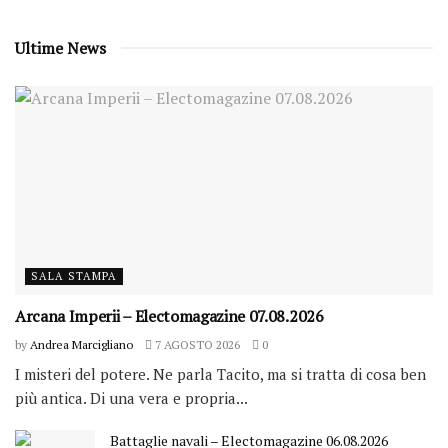
Ultime News
SALA STAMPA
Arcana Imperii – Electomagazine 07.08.2026
by
Andrea Marcigliano
7 AGOSTO 2026
0
I misteri del potere. Ne parla Tacito, ma si tratta di cosa ben
più antica. Di una vera e propria...
Battaglie navali – Electomagazine 06.08.2026