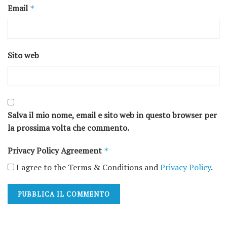
Email
*
Sito web
Salva il mio nome, email e sito web in questo browser per
la prossima volta che commento.
Privacy Policy Agreement
*
I agree to the Terms & Conditions and
Privacy Policy
.