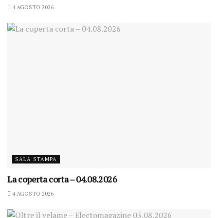
4 AGOSTO 2026
SALA STAMPA
La coperta corta – 04.08.2026
4 AGOSTO 2026