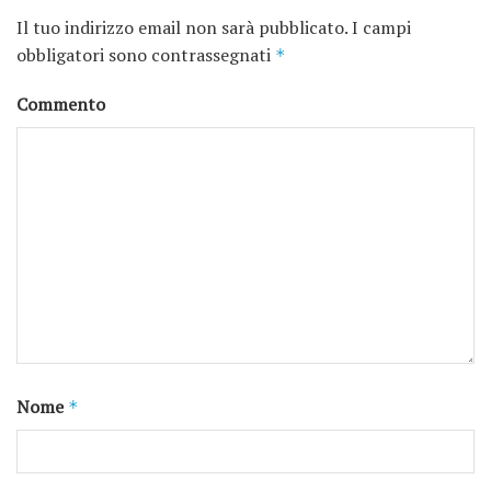
Il tuo indirizzo email non sarà pubblicato.
I campi
obbligatori sono contrassegnati
*
Commento
Nome
*