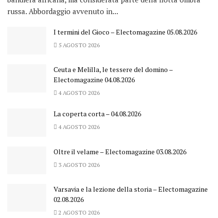
russa. Abbordaggio avvenuto in...
I termini del Gioco – Electomagazine 05.08.2026
5 AGOSTO 2026
Ceuta e Melilla, le tessere del domino –
Electomagazine 04.08.2026
4 AGOSTO 2026
La coperta corta – 04.08.2026
4 AGOSTO 2026
Oltre il velame – Electomagazine 03.08.2026
3 AGOSTO 2026
Varsavia e la lezione della storia – Electomagazine
02.08.2026
2 AGOSTO 2026