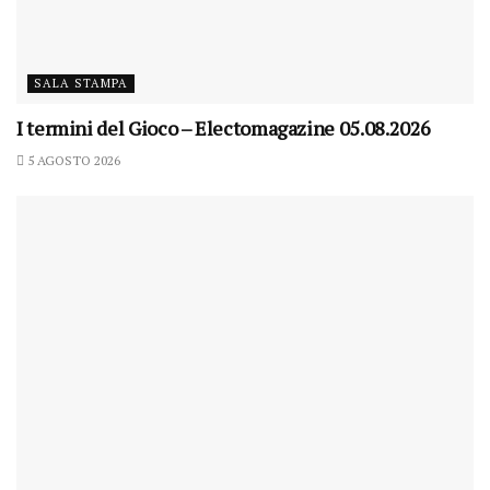
SALA STAMPA
I termini del Gioco – Electomagazine 05.08.2026
5 AGOSTO 2026