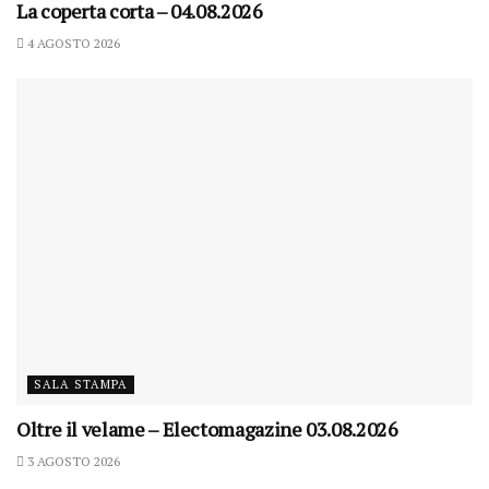
La coperta corta – 04.08.2026
4 AGOSTO 2026
SALA STAMPA
Oltre il velame – Electomagazine 03.08.2026
3 AGOSTO 2026