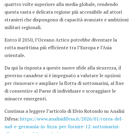
quattro volte superiore alla media globale, rendendo
questa vasta e delicata regione più accessibile ad attori
stranieri che dispongono di capacità avanzate e ambizioni
militari regionali.
Entro il 2050, l’Oceano Artico potrebbe diventare la
rotta marittima più efficiente tra l’Europa e l’Asia
orientale.
Da qui la risposta a queste nuove sfide alla sicurezza, il
governo canadese si è impegnato a valutare le opzioni
per rinnovare e ampliare la flotta di sottomarini, al fine
di consentire al Paese di individuare e scoraggiare le
minacce emergenti.
Continua a leggere l’articolo di Elvio Rotondo su Analisi
Difesa:
https://www.analisidifesa.it/2026/01/corea-del-
sud-e-germania-in-lizza-per-fornire-12-sottomarini-