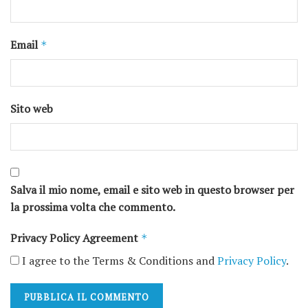
Email
*
Sito web
Salva il mio nome, email e sito web in questo browser per
la prossima volta che commento.
Privacy Policy Agreement
*
I agree to the Terms & Conditions and
Privacy Policy
.