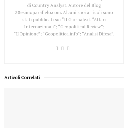
di Country Analyst. Autore del Blog
38esimoparallelo.com. Alcuni suoi articoli sono
stati pubblicati su: “Il Giornale.it. “Affari
Internazionali”; “Geopolitical Review”;
“L’Opinione”; “Geopolitica.info”; “Analisi Difesa”.
Articoli Correlati