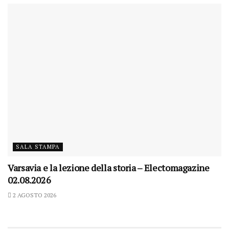
SALA STAMPA
Varsavia e la lezione della storia – Electomagazine
02.08.2026
2 AGOSTO 2026