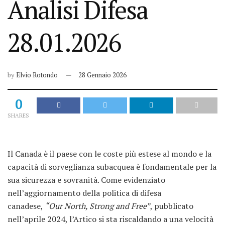
Analisi Difesa
28.01.2026
by
Elvio Rotondo
28 Gennaio 2026
0
SHARES
Il Canada è il paese con le coste più estese al mondo e la
capacità di sorveglianza subacquea è fondamentale per la
sua sicurezza e sovranità. Come evidenziato
nell’aggiornamento della politica di difesa
canadese,
“Our North, Strong and Free”
, pubblicato
nell’aprile 2024, l’Artico si sta riscaldando a una velocità