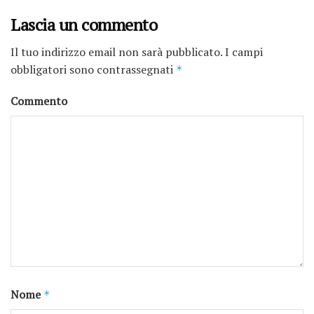
Lascia un commento
Il tuo indirizzo email non sarà pubblicato.
I campi
obbligatori sono contrassegnati
*
Commento
Nome
*