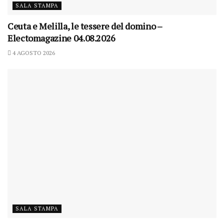
SALA STAMPA
Ceuta e Melilla, le tessere del domino –
Electomagazine 04.08.2026
4 AGOSTO 2026
SALA STAMPA