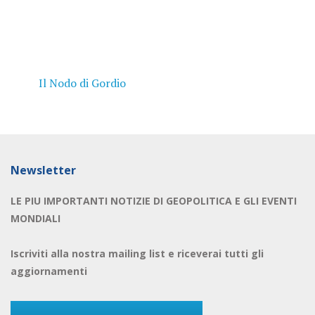
Il Nodo di Gordio
Newsletter
LE PIU IMPORTANTI NOTIZIE DI GEOPOLITICA E GLI EVENTI
MONDIALI
Iscriviti alla nostra mailing list e riceverai tutti gli
aggiornamenti