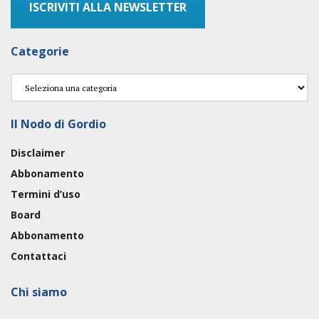
ISCRIVITI ALLA NEWSLETTER
Categorie
Categorie
Il Nodo di Gordio
Disclaimer
Abbonamento
Termini d’uso
Board
Abbonamento
Contattaci
Chi siamo