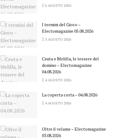
6 AGOSTO 2026
I termini del Gioco –
Electomagazine 05.08.2026
5 AGOSTO 2026
Ceuta e Melilla, le tessere del
domino – Electomagazine
04.08.2026
4 AGOSTO 2026
La coperta corta – 04.08.2026
4 AGOSTO 2026
Oltre il velame – Electomagazine
03.08.2026