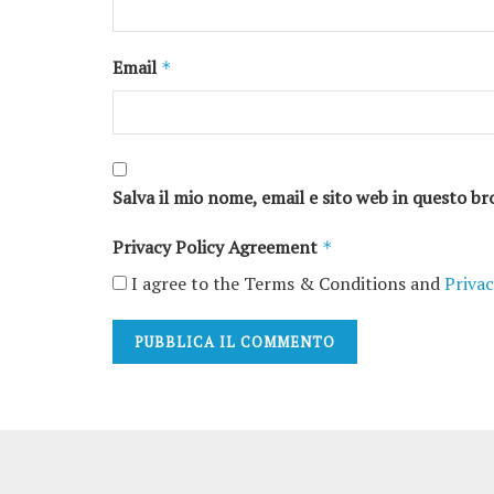
Email
*
Salva il mio nome, email e sito web in questo 
Privacy Policy Agreement
*
I agree to the Terms & Conditions and
Privac