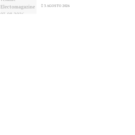
3 AGOSTO 2026