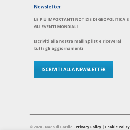
Newsletter
LE PIU IMPORTANTI NOTIZIE DI GEOPOLITICA E
GLI EVENTI MONDIALI
Iscriviti alla nostra mailing list e riceverai
tutti gli aggiornamenti
ISCRIVITI ALLA NEWSLETTER
© 2020 - Nodo di Gordio -
Privacy Policy
|
Cookie Policy