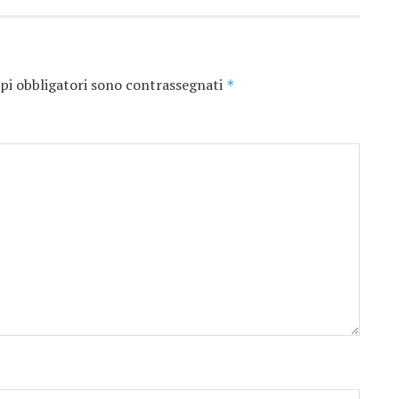
pi obbligatori sono contrassegnati
*