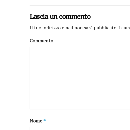
Lascia un commento
Il tuo indirizzo email non sarà pubblicato.
I cam
Commento
Nome
*