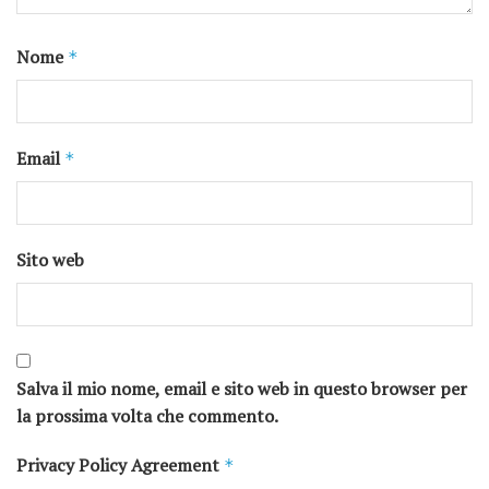
Nome
*
Email
*
Sito web
Salva il mio nome, email e sito web in questo browser per
la prossima volta che commento.
Privacy Policy Agreement
*