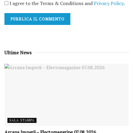
I agree to the Terms & Conditions and
Privacy Policy
.
Ultime News
SALA STAMPA
Arcana Imperii – Electomagazine 07.08.2026