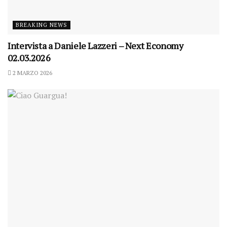
BREAKING NEWS
Intervista a Daniele Lazzeri – Next Economy
02.03.2026
2 MARZO 2026