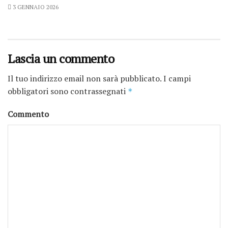
3 GENNAIO 2026
Lascia un commento
Il tuo indirizzo email non sarà pubblicato.
I campi
obbligatori sono contrassegnati
*
Commento