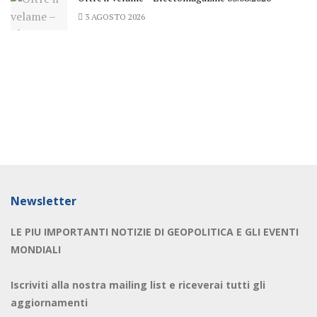
3 AGOSTO 2026
Newsletter
LE PIU IMPORTANTI NOTIZIE DI GEOPOLITICA E GLI EVENTI
MONDIALI
Iscriviti alla nostra mailing list e riceverai tutti gli
aggiornamenti