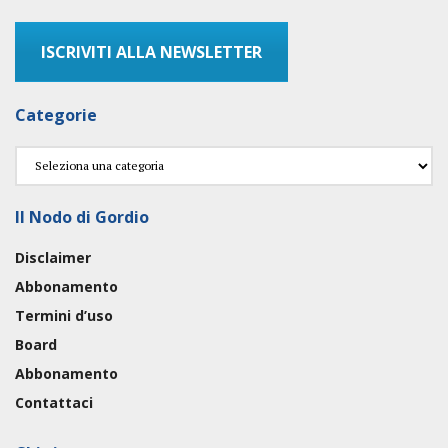
ISCRIVITI ALLA NEWSLETTER
Categorie
Categorie
Il Nodo di Gordio
Disclaimer
Abbonamento
Termini d’uso
Board
Abbonamento
Contattaci