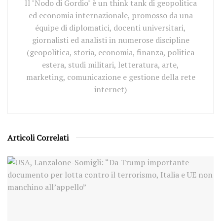
Il "Nodo di Gordio" è un think tank di geopolitica
ed economia internazionale, promosso da una
équipe di diplomatici, docenti universitari,
giornalisti ed analisti in numerose discipline
(geopolitica, storia, economia, finanza, politica
estera, studi militari, letteratura, arte,
marketing, comunicazione e gestione della rete
internet)
Articoli Correlati