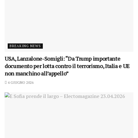
BREAKING NEWS
USA, Lanzalone-Somigli: “Da Trump importante
documento per lotta contro il terrorismo, Italia e UE
non manchino all’appello”
4 GIUGNO 2026