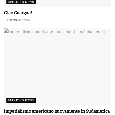
BREAKING NEWS
Ciao Guargua!
5 GENNAIO 2026
BREAKING NEWS
Imperialismo americano nuovamente in Sudamerica