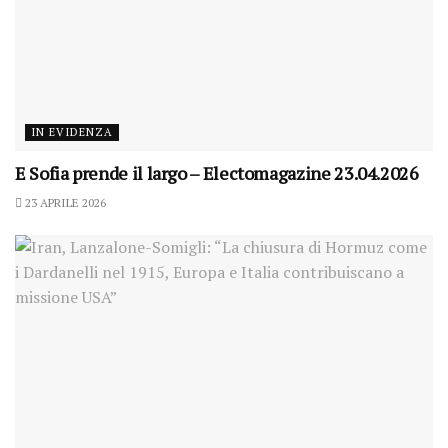
IN EVIDENZA
E Sofia prende il largo – Electomagazine 23.04.2026
23 APRILE 2026