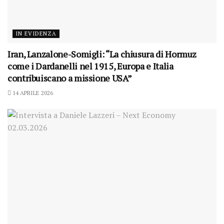
IN EVIDENZA
Iran, Lanzalone-Somigli: “La chiusura di Hormuz
come i Dardanelli nel 1915, Europa e Italia
contribuiscano a missione USA”
14 APRILE 2026