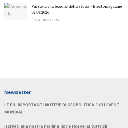
Varsavia e la lezione della storia – Electomagazine
02.08.2026
2 AGOSTO 2026
Newsletter
LE PIU IMPORTANTI NOTIZIE DI GEOPOLITICA E GLI EVENTI
MONDIALI
Iscriviti alla nostra mailing list e riceverai tutti gli