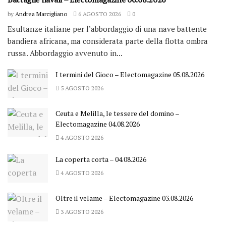
by
Andrea Marcigliano
6 AGOSTO 2026
0
Esultanze italiane per l’abbordaggio di una nave battente
bandiera africana, ma considerata parte della flotta ombra
russa. Abbordaggio avvenuto in...
I termini del Gioco – Electomagazine 05.08.2026
5 AGOSTO 2026
Ceuta e Melilla, le tessere del domino –
Electomagazine 04.08.2026
4 AGOSTO 2026
La coperta corta – 04.08.2026
4 AGOSTO 2026
Oltre il velame – Electomagazine 03.08.2026
3 AGOSTO 2026