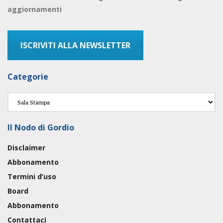
aggiornamenti
ISCRIVITI ALLA NEWSLETTER
Categorie
Categorie
Il Nodo di Gordio
Disclaimer
Abbonamento
Termini d’uso
Board
Abbonamento
Contattaci