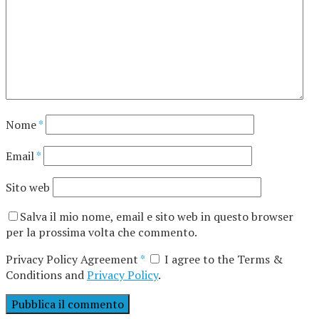
Nome
*
Email
*
Sito web
Salva il mio nome, email e sito web in questo browser
per la prossima volta che commento.
Privacy Policy Agreement
*
I agree to the Terms &
Conditions and
Privacy Policy
.