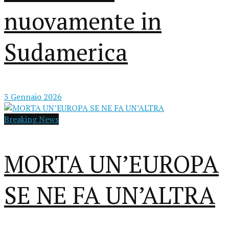
nuovamente in
Sudamerica
3 Gennaio 2026
Breaking News
MORTA UN’EUROPA
SE NE FA UN’ALTRA