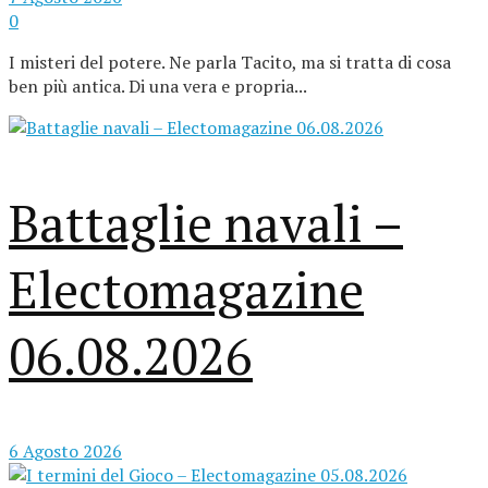
0
I misteri del potere. Ne parla Tacito, ma si tratta di cosa
ben più antica. Di una vera e propria...
Battaglie navali –
Electomagazine
06.08.2026
6 Agosto 2026