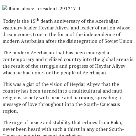
th
Today is the 15
death anniversary of the Azerbaijan
visionary leader Heydar Aliyev, and leader of nation whose
dream comes true in the form of the independence of
modern Azerbaijan after the disintegration of Soviet Union.
The modern Azerbaijan that has been emerged a
contemporary and civilized country into the global arena is
the result of the struggle and progress of Heydar Aliyev
which he had done for the people of Azerbaijan.
This was a gist of the vision of Heydar Aliyev that the
country has been turned into a multicultural and muti-
religious society with peace and harmony, spreading a
message of love throughout into the South- Caucasus
region.
The urge of peace and stability that echoes from Baku,
never been heard with such a thirst in any other South-
Caucasus country except Azerbaijan.