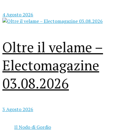
4 Agosto 2026
Oltre il velame –
Electomagazine
03.08.2026
3 Agosto 2026
Il Nodo di Gordio