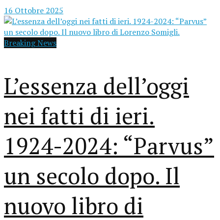
16 Ottobre 2025
Breaking News
L’essenza dell’oggi
nei fatti di ieri.
1924-2024: “Parvus”
un secolo dopo. Il
nuovo libro di