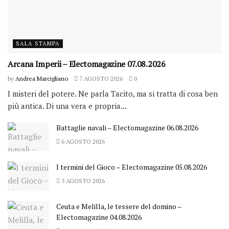
SALA STAMPA
Arcana Imperii – Electomagazine 07.08.2026
by
Andrea Marcigliano
7 AGOSTO 2026
0
I misteri del potere. Ne parla Tacito, ma si tratta di cosa ben
più antica. Di una vera e propria...
Battaglie navali – Electomagazine 06.08.2026
6 AGOSTO 2026
I termini del Gioco – Electomagazine 05.08.2026
5 AGOSTO 2026
Ceuta e Melilla, le tessere del domino –
Electomagazine 04.08.2026