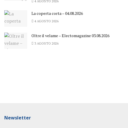
4 AGOSTO 2026
La coperta corta – 04.08.2026
4 AGOSTO 2026
Oltre il velame – Electomagazine 03.08.2026
3 AGOSTO 2026
Newsletter