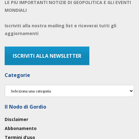
LE PIU IMPORTANTI NOTIZIE DI GEOPOLITICA E GLI EVENTI
MONDIALI
Iscriviti alla nostra mailing list e riceverai tutti gli
aggiornamenti
ISCRIVITI ALLA NEWSLETTER
Categorie
Categorie
Il Nodo di Gordio
Disclaimer
Abbonamento
Termini d’uso