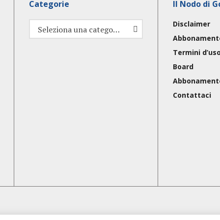
Categorie
Il Nodo di G
Disclaimer
Categorie
Seleziona una categoria
Abbonament
Termini d’us
Board
Abbonament
Contattaci