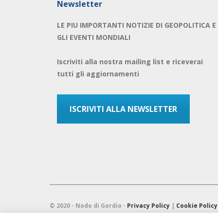
Newsletter
LE PIU IMPORTANTI NOTIZIE DI GEOPOLITICA E
GLI EVENTI MONDIALI
Iscriviti alla nostra mailing list e riceverai
tutti gli aggiornamenti
ISCRIVITI ALLA NEWSLETTER
© 2020 - Nodo di Gordio -
Privacy Policy
|
Cookie Policy