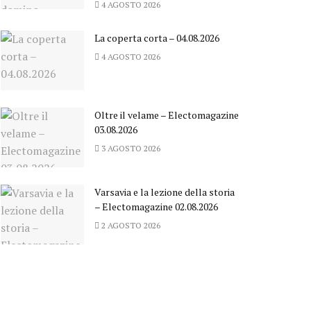
4 AGOSTO 2026
La coperta corta – 04.08.2026
4 AGOSTO 2026
Oltre il velame – Electomagazine
03.08.2026
3 AGOSTO 2026
Varsavia e la lezione della storia
– Electomagazine 02.08.2026
2 AGOSTO 2026