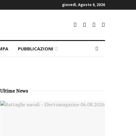
giovedì, Agosto 6, 2026
MPA
PUBBLICAZIONI
Ultime News